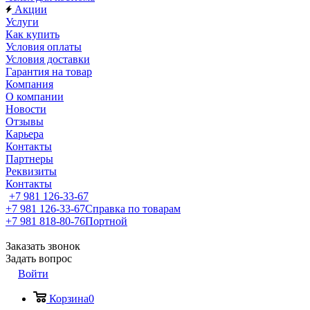
Акции
Услуги
Как купить
Условия оплаты
Условия доставки
Гарантия на товар
Компания
О компании
Новости
Отзывы
Карьера
Контакты
Партнеры
Реквизиты
Контакты
+7 981 126-33-67
+7 981 126-33-67
Справка по товарам
+7 981 818-80-76
Портной
Заказать звонок
Задать вопрос
Войти
Корзина
0