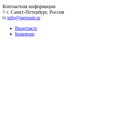
Контактная информация
г. Санкт-Петербург, Россия
info@mensuit.ru
Вконтакте
Instagram