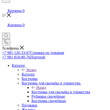
Корзина
0
Корзина
0
Телефоны
+7 981 126-33-67
Справка по товарам
+7 981 818-80-76
Портной
Каталог
Назад
Каталог
Костюмы
Костюмы для свадьбы и торжества
Назад
Костюмы для свадьбы и торжества
Рубашки свадебные
Костюмы свадебные
Пиджаки
Жилеты