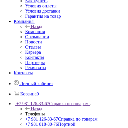
Как купить
Условия оплаты
Условия доставки
Гарантия на товар
Компания
Назад
Компания
О компании
Новости
Отзывы
Карьера
Контакты
Партнеры
Реквизиты
Контакты
Личный кабинет
Корзина
0
+7 981 126-33-67
Справка по товарам
Назад
Телефоны
+7 981 126-33-67
Справка по товарам
+7 981 818-80-76
Портной