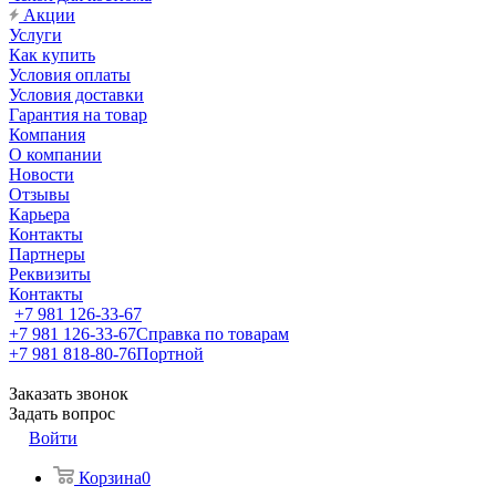
Акции
Услуги
Как купить
Условия оплаты
Условия доставки
Гарантия на товар
Компания
О компании
Новости
Отзывы
Карьера
Контакты
Партнеры
Реквизиты
Контакты
+7 981 126-33-67
+7 981 126-33-67
Справка по товарам
+7 981 818-80-76
Портной
Заказать звонок
Задать вопрос
Войти
Корзина
0