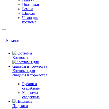
Платки
Подтяжки
Ремни
Шарфы
Чехол для
костюма
Каталог
Костюмы
Костюмы для
свадьбы и торжества
Рубашки
свадебные
Костюмы
свадебные
Пиджаки