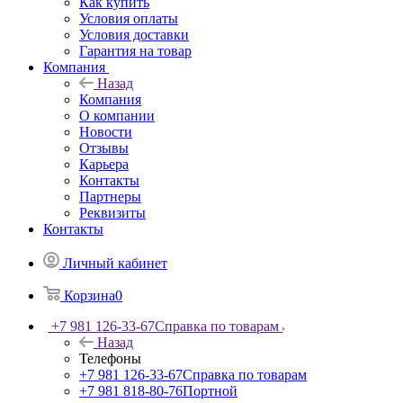
Как купить
Условия оплаты
Условия доставки
Гарантия на товар
Компания
Назад
Компания
О компании
Новости
Отзывы
Карьера
Контакты
Партнеры
Реквизиты
Контакты
Личный кабинет
Корзина
0
+7 981 126-33-67
Справка по товарам
Назад
Телефоны
+7 981 126-33-67
Справка по товарам
+7 981 818-80-76
Портной