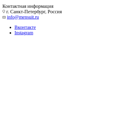
Контактная информация
г. Санкт-Петербург, Россия
info@mensuit.ru
Вконтакте
Instagram