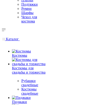
Платки
Подтяжки
Ремни
Шарфы
Чехол для
костюма
Каталог
Костюмы
Костюмы для
свадьбы и торжества
Рубашки
свадебные
Костюмы
свадебные
Пиджаки