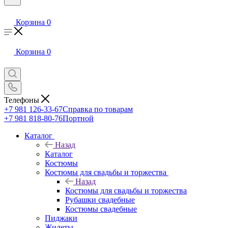
Корзина
0
Корзина
0
Телефоны
+7 981 126-33-67
Справка по товарам
+7 981 818-80-76
Портной
Каталог
Назад
Каталог
Костюмы
Костюмы для свадьбы и торжества
Назад
Костюмы для свадьбы и торжества
Рубашки свадебные
Костюмы свадебные
Пиджаки
Жилеты