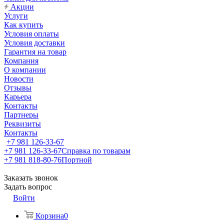
Акции
Услуги
Как купить
Условия оплаты
Условия доставки
Гарантия на товар
Компания
О компании
Новости
Отзывы
Карьера
Контакты
Партнеры
Реквизиты
Контакты
+7 981 126-33-67
+7 981 126-33-67
Справка по товарам
+7 981 818-80-76
Портной
Заказать звонок
Задать вопрос
Войти
Корзина
0