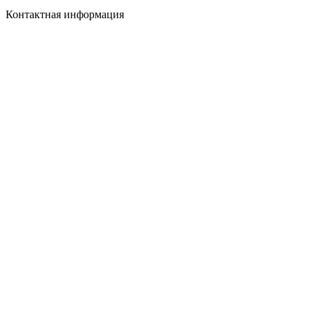
Контактная информация