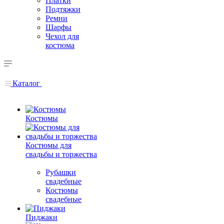
Платки
Подтяжки
Ремни
Шарфы
Чехол для
костюма
Каталог
Костюмы
Костюмы для
свадьбы и торжества
Рубашки
свадебные
Костюмы
свадебные
Пиджаки