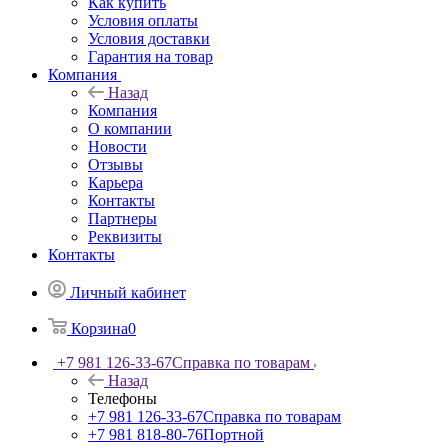
Как купить
Условия оплаты
Условия доставки
Гарантия на товар
Компания
Назад
Компания
О компании
Новости
Отзывы
Карьера
Контакты
Партнеры
Реквизиты
Контакты
Личный кабинет
Корзина
0
+7 981 126-33-67
Справка по товарам
Назад
Телефоны
+7 981 126-33-67
Справка по товарам
+7 981 818-80-76
Портной