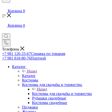
Корзина
0
Корзина
0
Телефоны
+7 981 126-33-67
Справка по товарам
+7 981 818-80-76
Портной
Каталог
Назад
Каталог
Костюмы
Костюмы для свадьбы и торжества
Назад
Костюмы для свадьбы и торжества
Рубашки свадебные
Костюмы свадебные
Пиджаки
Жилеты