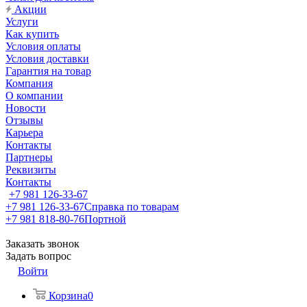
Акции
Услуги
Как купить
Условия оплаты
Условия доставки
Гарантия на товар
Компания
О компании
Новости
Отзывы
Карьера
Контакты
Партнеры
Реквизиты
Контакты
+7 981 126-33-67
+7 981 126-33-67
Справка по товарам
+7 981 818-80-76
Портной
Заказать звонок
Задать вопрос
Войти
Корзина
0