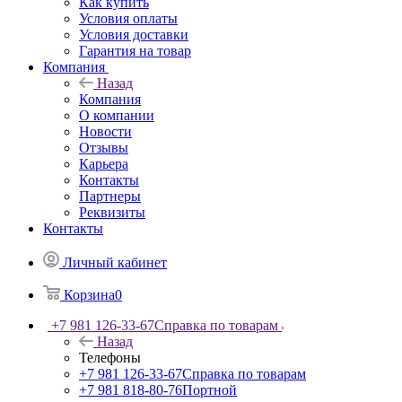
Как купить
Условия оплаты
Условия доставки
Гарантия на товар
Компания
Назад
Компания
О компании
Новости
Отзывы
Карьера
Контакты
Партнеры
Реквизиты
Контакты
Личный кабинет
Корзина
0
+7 981 126-33-67
Справка по товарам
Назад
Телефоны
+7 981 126-33-67
Справка по товарам
+7 981 818-80-76
Портной