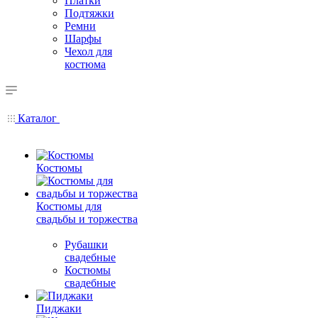
Платки
Подтяжки
Ремни
Шарфы
Чехол для
костюма
Каталог
Костюмы
Костюмы для
свадьбы и торжества
Рубашки
свадебные
Костюмы
свадебные
Пиджаки