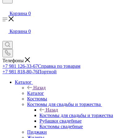
Корзина
0
Корзина
0
Телефоны
+7 981 126-33-67
Справка по товарам
+7 981 818-80-76
Портной
Каталог
Назад
Каталог
Костюмы
Костюмы для свадьбы и торжества
Назад
Костюмы для свадьбы и торжества
Рубашки свадебные
Костюмы свадебные
Пиджаки
Жилеты