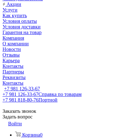
Акции
Услуги
Как купить
Условия оплаты
Условия доставки
Гарантия на товар
Компания
О компании
Новости
Отзывы
Карьера
Контакты
Партнеры
Реквизиты
Контакты
+7 981 126-33-67
+7 981 126-33-67
Справка по товарам
+7 981 818-80-76
Портной
Заказать звонок
Задать вопрос
Войти
Корзина
0