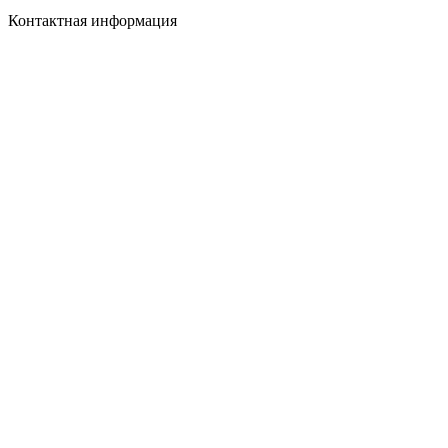
Контактная информация