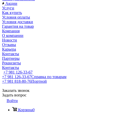
Акции
Услуги
Как купить
Условия оплаты
Условия доставки
Гарантия на товар
Компания
О компании
Новости
Отзывы
Карьера
Контакты
Партнеры
Реквизиты
Контакты
+7 981 126-33-67
+7 981 126-33-67
Справка по товарам
+7 981 818-80-76
Портной
Заказать звонок
Задать вопрос
Войти
Корзина
0