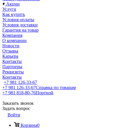
Акции
Услуги
Как купить
Условия оплаты
Условия доставки
Гарантия на товар
Компания
О компании
Новости
Отзывы
Карьера
Контакты
Партнеры
Реквизиты
Контакты
+7 981 126-33-67
+7 981 126-33-67
Справка по товарам
+7 981 818-80-76
Портной
Заказать звонок
Задать вопрос
Войти
Корзина
0