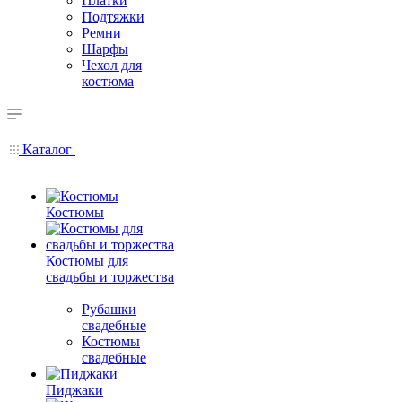
Платки
Подтяжки
Ремни
Шарфы
Чехол для
костюма
Каталог
Костюмы
Костюмы для
свадьбы и торжества
Рубашки
свадебные
Костюмы
свадебные
Пиджаки