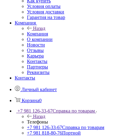
Как купить
Условия оплаты
Условия доставки
Гарантия на товар
Компания
Назад
Компания
О компании
Новости
Отзывы
Карьера
Контакты
Партнеры
Реквизиты
Контакты
Личный кабинет
Корзина
0
+7 981 126-33-67
Справка по товарам
Назад
Телефоны
+7 981 126-33-67
Справка по товарам
+7 981 818-80-76
Портной