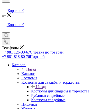
Корзина
0
Корзина
0
Телефоны
+7 981 126-33-67
Справка по товарам
+7 981 818-80-76
Портной
Каталог
Назад
Каталог
Костюмы
Костюмы для свадьбы и торжества
Назад
Костюмы для свадьбы и торжества
Рубашки свадебные
Костюмы свадебные
Пиджаки
Жилеты