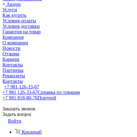
Акции
Услуги
Как купить
Условия оплаты
Условия доставки
Гарантия на товар
Компания
О компании
Новости
Отзывы
Карьера
Контакты
Партнеры
Реквизиты
Контакты
+7 981 126-33-67
+7 981 126-33-67
Справка по товарам
+7 981 818-80-76
Портной
Заказать звонок
Задать вопрос
Войти
Корзина
0