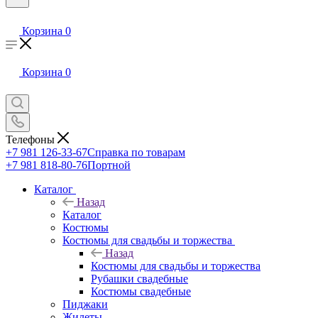
Корзина
0
Корзина
0
Телефоны
+7 981 126-33-67
Справка по товарам
+7 981 818-80-76
Портной
Каталог
Назад
Каталог
Костюмы
Костюмы для свадьбы и торжества
Назад
Костюмы для свадьбы и торжества
Рубашки свадебные
Костюмы свадебные
Пиджаки
Жилеты