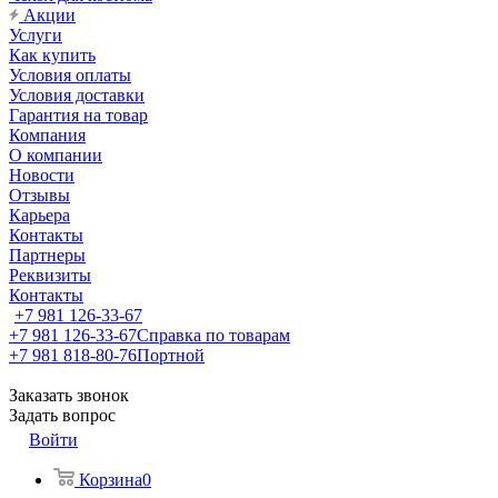
Акции
Услуги
Как купить
Условия оплаты
Условия доставки
Гарантия на товар
Компания
О компании
Новости
Отзывы
Карьера
Контакты
Партнеры
Реквизиты
Контакты
+7 981 126-33-67
+7 981 126-33-67
Справка по товарам
+7 981 818-80-76
Портной
Заказать звонок
Задать вопрос
Войти
Корзина
0