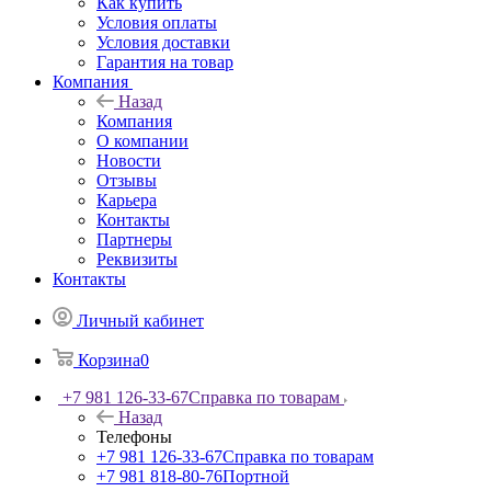
Как купить
Условия оплаты
Условия доставки
Гарантия на товар
Компания
Назад
Компания
О компании
Новости
Отзывы
Карьера
Контакты
Партнеры
Реквизиты
Контакты
Личный кабинет
Корзина
0
+7 981 126-33-67
Справка по товарам
Назад
Телефоны
+7 981 126-33-67
Справка по товарам
+7 981 818-80-76
Портной