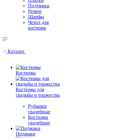
Платки
Подтяжки
Ремни
Шарфы
Чехол для
костюма
Каталог
Костюмы
Костюмы для
свадьбы и торжества
Рубашки
свадебные
Костюмы
свадебные
Пиджаки