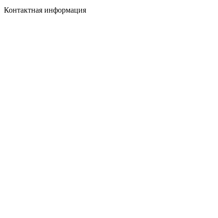
Контактная информация