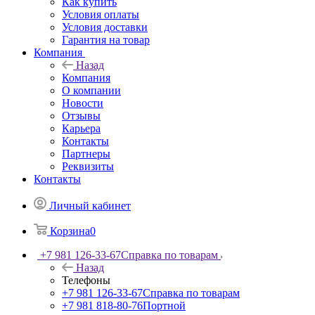
Как купить
Условия оплаты
Условия доставки
Гарантия на товар
Компания
Назад
Компания
О компании
Новости
Отзывы
Карьера
Контакты
Партнеры
Реквизиты
Контакты
Личный кабинет
Корзина
0
+7 981 126-33-67
Справка по товарам
Назад
Телефоны
+7 981 126-33-67
Справка по товарам
+7 981 818-80-76
Портной