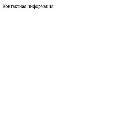
Контактная информация