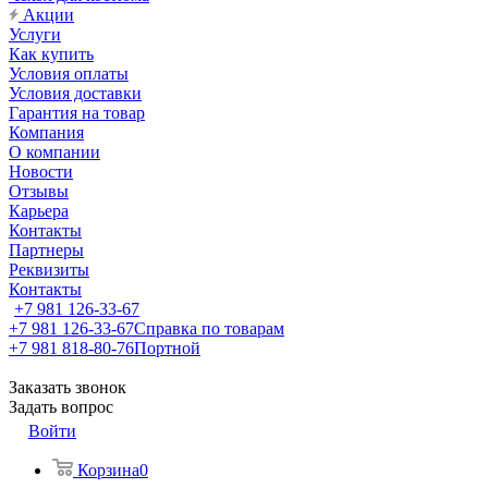
Акции
Услуги
Как купить
Условия оплаты
Условия доставки
Гарантия на товар
Компания
О компании
Новости
Отзывы
Карьера
Контакты
Партнеры
Реквизиты
Контакты
+7 981 126-33-67
+7 981 126-33-67
Справка по товарам
+7 981 818-80-76
Портной
Заказать звонок
Задать вопрос
Войти
Корзина
0