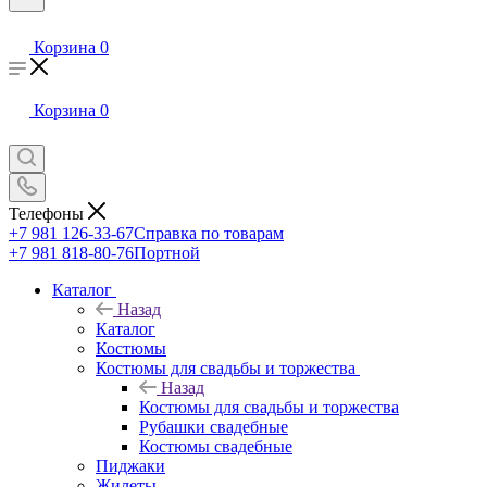
Корзина
0
Корзина
0
Телефоны
+7 981 126-33-67
Справка по товарам
+7 981 818-80-76
Портной
Каталог
Назад
Каталог
Костюмы
Костюмы для свадьбы и торжества
Назад
Костюмы для свадьбы и торжества
Рубашки свадебные
Костюмы свадебные
Пиджаки
Жилеты