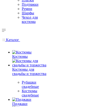
Платки
Подтяжки
Ремни
Шарфы
Чехол для
костюма
Каталог
Костюмы
Костюмы для
свадьбы и торжества
Рубашки
свадебные
Костюмы
свадебные
Пиджаки