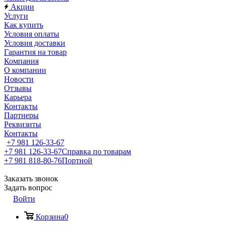
Акции
Услуги
Как купить
Условия оплаты
Условия доставки
Гарантия на товар
Компания
О компании
Новости
Отзывы
Карьера
Контакты
Партнеры
Реквизиты
Контакты
+7 981 126-33-67
+7 981 126-33-67
Справка по товарам
+7 981 818-80-76
Портной
Заказать звонок
Задать вопрос
Войти
Корзина
0