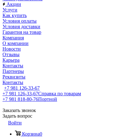
Акции
Услуги
Как купить
Условия оплаты
Условия доставки
Гарантия на товар
Компания
О компании
Новости
Отзывы
Карьера
Контакты
Партнеры
Реквизиты
Контакты
+7 981 126-33-67
+7 981 126-33-67
Справка по товарам
+7 981 818-80-76
Портной
Заказать звонок
Задать вопрос
Войти
Корзина
0