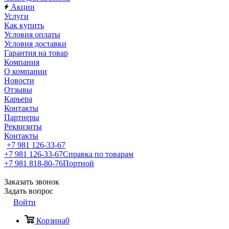
Акции
Услуги
Как купить
Условия оплаты
Условия доставки
Гарантия на товар
Компания
О компании
Новости
Отзывы
Карьера
Контакты
Партнеры
Реквизиты
Контакты
+7 981 126-33-67
+7 981 126-33-67
Справка по товарам
+7 981 818-80-76
Портной
Заказать звонок
Задать вопрос
Войти
Корзина
0