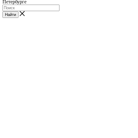
Петербурге
Найти