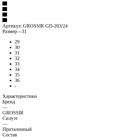
Артикул:
GROSSIR GD-203/24
Размер
—
31
29
30
31
32
33
34
35
36
-
Характеристики
Бренд
—
GROSSIR
Силуэт
—
Приталенный
Состав