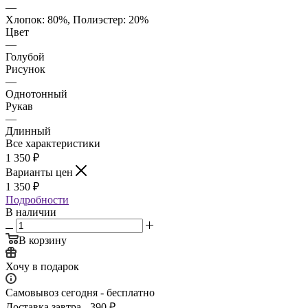
—
Хлопок: 80%, Полиэстер: 20%
Цвет
—
Голубой
Рисунок
—
Однотонный
Рукав
—
Длинный
Все характеристики
1 350
₽
Варианты цен
1 350
₽
Подробности
В наличии
В корзину
Хочу в подарок
Самовывоз сегодня - бесплатно
Доставка завтра - 390 ₽