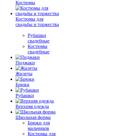
Костюмы
Костюмы для
свадьбы и торжества
Рубашки
свадебные
Костюмы
свадебные
Пиджаки
Жилеты
Брюки
Рубашки
Верхняя одежда
Школьная форма
Брюки для
мальчиков
Костюмы для