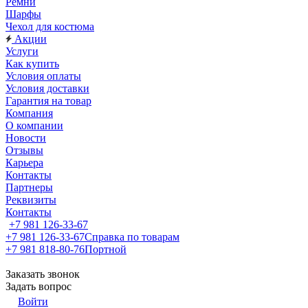
Ремни
Шарфы
Чехол для костюма
Акции
Услуги
Как купить
Условия оплаты
Условия доставки
Гарантия на товар
Компания
О компании
Новости
Отзывы
Карьера
Контакты
Партнеры
Реквизиты
Контакты
+7 981 126-33-67
+7 981 126-33-67
Справка по товарам
+7 981 818-80-76
Портной
Заказать звонок
Задать вопрос
Войти