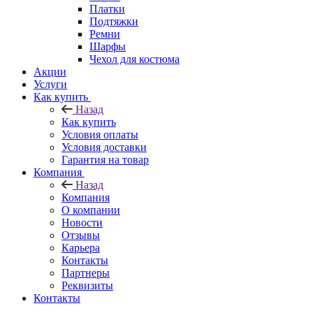
Платки
Подтяжки
Ремни
Шарфы
Чехол для костюма
Акции
Услуги
Как купить
Назад
Как купить
Условия оплаты
Условия доставки
Гарантия на товар
Компания
Назад
Компания
О компании
Новости
Отзывы
Карьера
Контакты
Партнеры
Реквизиты
Контакты