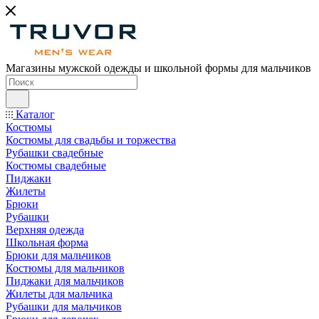
Магазины мужской одежды и школьной формы для мальчиков
Каталог
Костюмы
Костюмы для свадьбы и торжества
Рубашки свадебные
Костюмы свадебные
Пиджаки
Жилеты
Брюки
Рубашки
Верхняя одежда
Школьная форма
Брюки для мальчиков
Костюмы для мальчиков
Пиджаки для мальчиков
Жилеты для мальчика
Рубашки для мальчиков