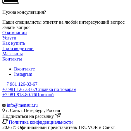
Нужна консультация?
Наши специалисты ответят на любой интересующий вопрос
Задать вопрос
О компании
Услуги
Как купить
Производители
Магазины
Контакты
Вконтакте
Instagram
+7 981 126-33-67
+7 981 126-33-67
Справка по товарам
+7 981 818-80-76
Портной
info@mensuit.ru
г. Санкт-Петербург, Россия
Подписаться на рассылку
Политика конфиденциальности
2026 © Официальный представитель TRUVOR в Санкт-