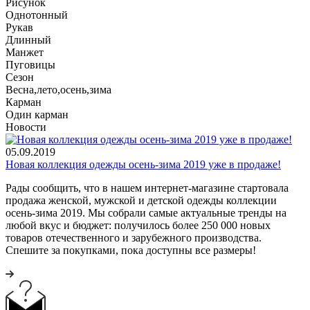
Рисунок
Однотонный
Рукав
Длинный
Манжет
Пуговицы
Сезон
Весна,лето,осень,зима
Карман
Один карман
Новости
05.09.2019
Новая коллекция одежды осень-зима 2019 уже в продаже!
Рады сообщить, что в нашем интернет-магазине стартовала
продажа женской, мужской и детской одежды коллекции
осень-зима 2019. Мы собрали самые актуальные тренды на
любой вкус и бюджет: получилось более 250 000 новых
товаров отечественного и зарубежного производства.
Спешите за покупками, пока доступны все размеры!