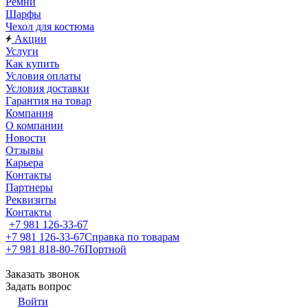
Ремни
Шарфы
Чехол для костюма
Акции
Услуги
Как купить
Условия оплаты
Условия доставки
Гарантия на товар
Компания
О компании
Новости
Отзывы
Карьера
Контакты
Партнеры
Реквизиты
Контакты
+7 981 126-33-67
+7 981 126-33-67
Справка по товарам
+7 981 818-80-76
Портной
Заказать звонок
Задать вопрос
Войти