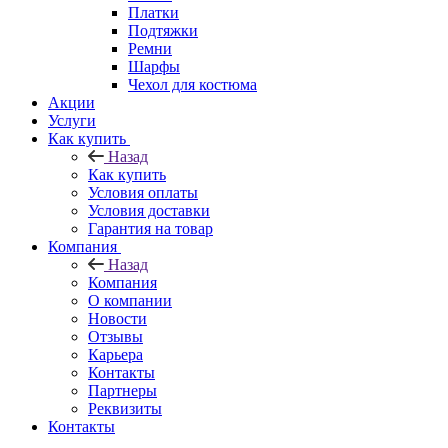
Платки
Подтяжки
Ремни
Шарфы
Чехол для костюма
Акции
Услуги
Как купить
Назад
Как купить
Условия оплаты
Условия доставки
Гарантия на товар
Компания
Назад
Компания
О компании
Новости
Отзывы
Карьера
Контакты
Партнеры
Реквизиты
Контакты