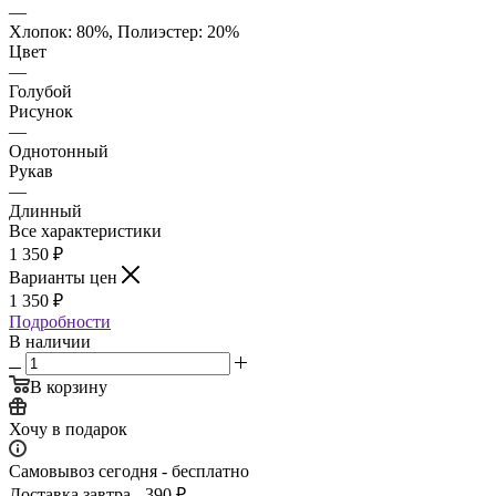
—
Хлопок: 80%, Полиэстер: 20%
Цвет
—
Голубой
Рисунок
—
Однотонный
Рукав
—
Длинный
Все характеристики
1 350
₽
Варианты цен
1 350
₽
Подробности
В наличии
В корзину
Хочу в подарок
Самовывоз сегодня - бесплатно
Доставка завтра - 390 ₽