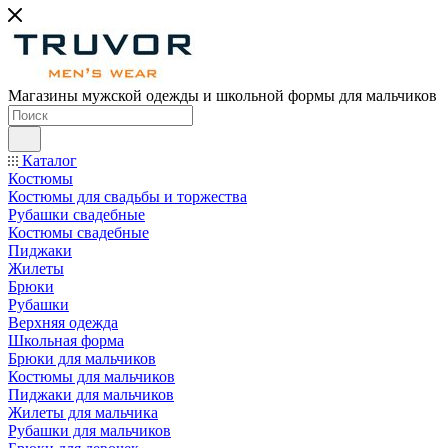
Магазины мужской одежды и школьной формы для мальчиков
Каталог
Костюмы
Костюмы для свадьбы и торжества
Рубашки свадебные
Костюмы свадебные
Пиджаки
Жилеты
Брюки
Рубашки
Верхняя одежда
Школьная форма
Брюки для мальчиков
Костюмы для мальчиков
Пиджаки для мальчиков
Жилеты для мальчика
Рубашки для мальчиков