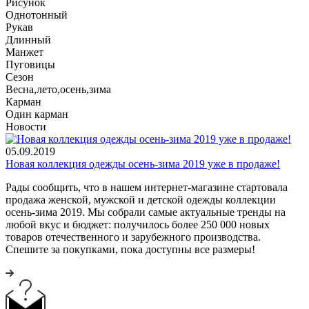
Рисунок
Однотонный
Рукав
Длинный
Манжет
Пуговицы
Сезон
Весна,лето,осень,зима
Карман
Один карман
Новости
05.09.2019
Новая коллекция одежды осень-зима 2019 уже в продаже!
Рады сообщить, что в нашем интернет-магазине стартовала
продажа женской, мужской и детской одежды коллекции
осень-зима 2019. Мы собрали самые актуальные тренды на
любой вкус и бюджет: получилось более 250 000 новых
товаров отечественного и зарубежного производства.
Спешите за покупками, пока доступны все размеры!