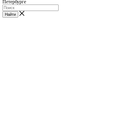
Петербурге
Найти