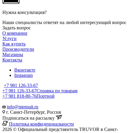
Нужна консультация?
Наши специалисты ответят на любой интересующий вопрос
Задать вопрос
О компании
Услуги
Как купить
Производители
Магазины
Контакты
Вконтакте
Instagram
+7 981 126-33-67
+7 981 126-33-67
Справка по товарам
+7 981 818-80-76
Портной
info@mensuit.ru
г. Санкт-Петербург, Россия
Подписаться на рассылку
Политика конфиденциальности
2026 © Официальный представитель TRUVOR в Санкт-