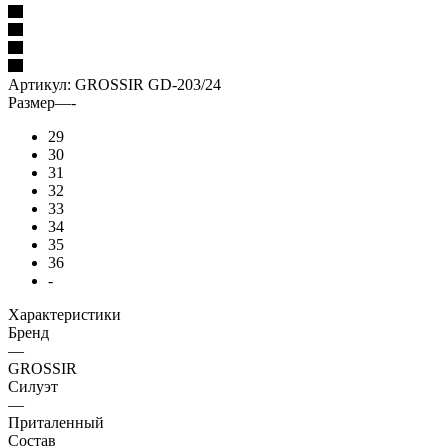
Артикул:
GROSSIR GD-203/24
Размер
—
-
29
30
31
32
33
34
35
36
-
Характеристики
Бренд
—
GROSSIR
Силуэт
—
Приталенный
Состав