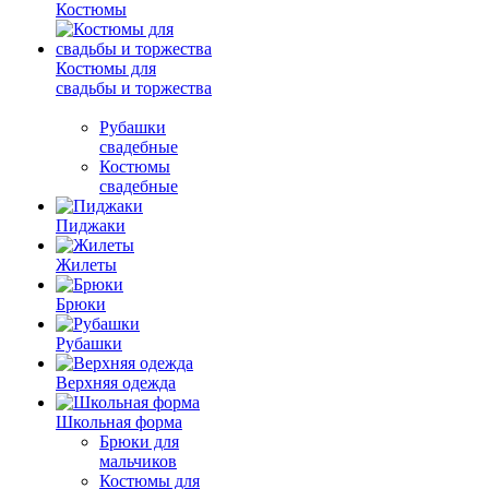
Костюмы
Костюмы для
свадьбы и торжества
Рубашки
свадебные
Костюмы
свадебные
Пиджаки
Жилеты
Брюки
Рубашки
Верхняя одежда
Школьная форма
Брюки для
мальчиков
Костюмы для