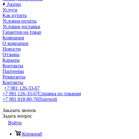
Акции
Услуги
Как купить
Условия оплаты
Условия доставки
Гарантия на товар
Компания
О компании
Новости
Отзывы
Карьера
Контакты
Партнеры
Реквизиты
Контакты
+7 981 126-33-67
+7 981 126-33-67
Справка по товарам
+7 981 818-80-76
Портной
Заказать звонок
Задать вопрос
Войти
Корзина
0