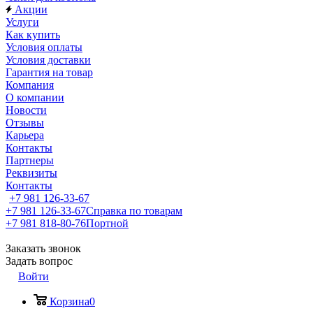
Акции
Услуги
Как купить
Условия оплаты
Условия доставки
Гарантия на товар
Компания
О компании
Новости
Отзывы
Карьера
Контакты
Партнеры
Реквизиты
Контакты
+7 981 126-33-67
+7 981 126-33-67
Справка по товарам
+7 981 818-80-76
Портной
Заказать звонок
Задать вопрос
Войти
Корзина
0