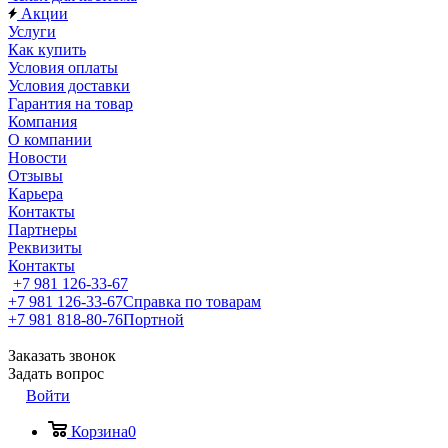
Акции
Услуги
Как купить
Условия оплаты
Условия доставки
Гарантия на товар
Компания
О компании
Новости
Отзывы
Карьера
Контакты
Партнеры
Реквизиты
Контакты
+7 981 126-33-67
+7 981 126-33-67
Справка по товарам
+7 981 818-80-76
Портной
Заказать звонок
Задать вопрос
Войти
Корзина
0