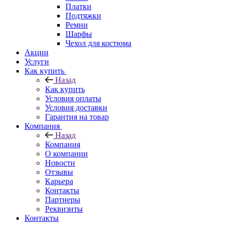
Платки
Подтяжки
Ремни
Шарфы
Чехол для костюма
Акции
Услуги
Как купить
Назад
Как купить
Условия оплаты
Условия доставки
Гарантия на товар
Компания
Назад
Компания
О компании
Новости
Отзывы
Карьера
Контакты
Партнеры
Реквизиты
Контакты