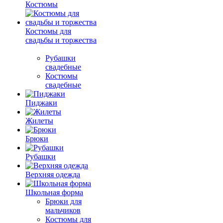
Костюмы
Костюмы для
свадьбы и торжества
Рубашки
свадебные
Костюмы
свадебные
Пиджаки
Жилеты
Брюки
Рубашки
Верхняя одежда
Школьная форма
Брюки для
мальчиков
Костюмы для