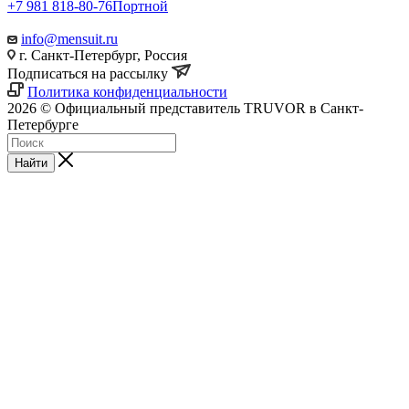
+7 981 818-80-76
Портной
info@mensuit.ru
г. Санкт-Петербург, Россия
Подписаться на рассылку
Политика конфиденциальности
2026 © Официальный представитель TRUVOR в Санкт-
Петербурге
Найти