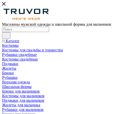
Магазины мужской одежды и школьной формы для мальчиков
Каталог
Костюмы
Костюмы для свадьбы и торжества
Рубашки свадебные
Костюмы свадебные
Пиджаки
Жилеты
Брюки
Рубашки
Верхняя одежда
Школьная форма
Брюки для мальчиков
Костюмы для мальчиков
Пиджаки для мальчиков
Жилеты для мальчика
Рубашки для мальчиков