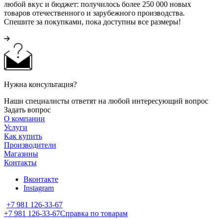
любой вкус и бюджет: получилось более 250 000 новых
товаров отечественного и зарубежного производства.
Спешите за покупками, пока доступны все размеры!
Нужна консультация?
Наши специалисты ответят на любой интересующий вопрос
Задать вопрос
О компании
Услуги
Как купить
Производители
Магазины
Контакты
Вконтакте
Instagram
+7 981 126-33-67
+7 981 126-33-67
Справка по товарам