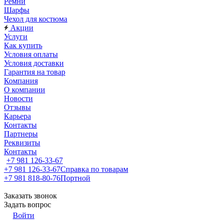
Ремни
Шарфы
Чехол для костюма
Акции
Услуги
Как купить
Условия оплаты
Условия доставки
Гарантия на товар
Компания
О компании
Новости
Отзывы
Карьера
Контакты
Партнеры
Реквизиты
Контакты
+7 981 126-33-67
+7 981 126-33-67
Справка по товарам
+7 981 818-80-76
Портной
Заказать звонок
Задать вопрос
Войти