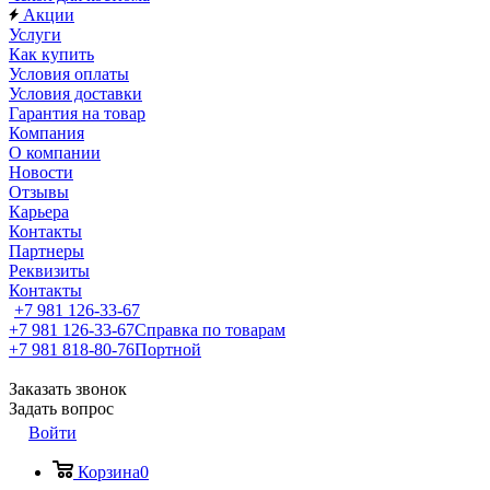
Акции
Услуги
Как купить
Условия оплаты
Условия доставки
Гарантия на товар
Компания
О компании
Новости
Отзывы
Карьера
Контакты
Партнеры
Реквизиты
Контакты
+7 981 126-33-67
+7 981 126-33-67
Справка по товарам
+7 981 818-80-76
Портной
Заказать звонок
Задать вопрос
Войти
Корзина
0