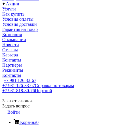
Акции
Услуги
Как купить
Условия оплаты
Условия доставки
Гарантия на товар
Компания
О компании
Новости
Отзывы
Карьера
Контакты
Партнеры
Реквизиты
Контакты
+7 981 126-33-67
+7 981 126-33-67
Справка по товарам
+7 981 818-80-76
Портной
Заказать звонок
Задать вопрос
Войти
Корзина
0