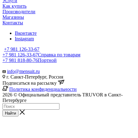
Услуги
Как купить
Производители
Магазины
Контакты
Вконтакте
Instagram
+7 981 126-33-67
+7 981 126-33-67
Справка по товарам
+7 981 818-80-76
Портной
info@mensuit.ru
г. Санкт-Петербург, Россия
Подписаться на рассылку
Политика конфиденциальности
2026 © Официальный представитель TRUVOR в Санкт-
Петербурге
Найти