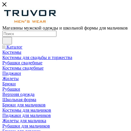
Магазины мужской одежды и школьной формы для мальчиков
Каталог
Костюмы
Костюмы для свадьбы и торжества
Рубашки свадебные
Костюмы свадебные
Пиджаки
Жилеты
Брюки
Рубашки
Верхняя одежда
Школьная форма
Брюки для мальчиков
Костюмы для мальчиков
Пиджаки для мальчиков
Жилеты для мальчика
Рубашки для мальчиков