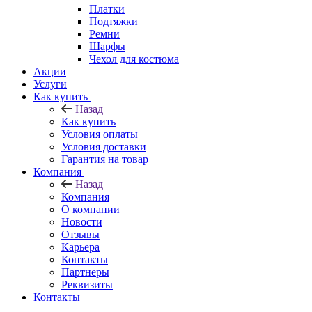
Платки
Подтяжки
Ремни
Шарфы
Чехол для костюма
Акции
Услуги
Как купить
Назад
Как купить
Условия оплаты
Условия доставки
Гарантия на товар
Компания
Назад
Компания
О компании
Новости
Отзывы
Карьера
Контакты
Партнеры
Реквизиты
Контакты