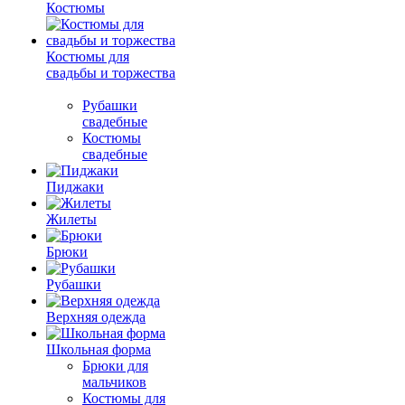
Костюмы
Костюмы для
свадьбы и торжества
Рубашки
свадебные
Костюмы
свадебные
Пиджаки
Жилеты
Брюки
Рубашки
Верхняя одежда
Школьная форма
Брюки для
мальчиков
Костюмы для