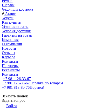
Ремни
Шарфы
Чехол для костюма
Акции
Услуги
Как купить
Условия оплаты
Условия доставки
Гарантия на товар
Компания
О компании
Новости
Отзывы
Карьера
Контакты
Партнеры
Реквизиты
Контакты
+7 981 126-33-67
+7 981 126-33-67
Справка по товарам
+7 981 818-80-76
Портной
Заказать звонок
Задать вопрос
Войти