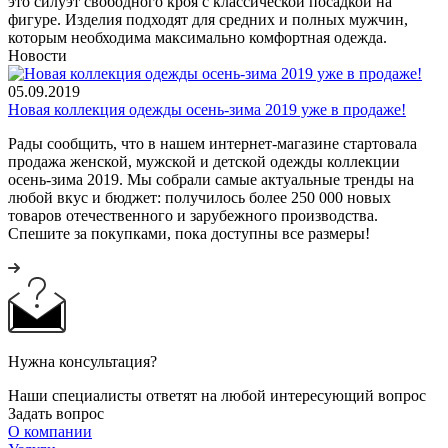
это силуэт свободного кроя с классической посадкой на
фигуре. Изделия подходят для средних и полных мужчин,
которым необходима максимально комфортная одежда.
Новости
05.09.2019
Новая коллекция одежды осень-зима 2019 уже в продаже!
Рады сообщить, что в нашем интернет-магазине стартовала
продажа женской, мужской и детской одежды коллекции
осень-зима 2019. Мы собрали самые актуальные тренды на
любой вкус и бюджет: получилось более 250 000 новых
товаров отечественного и зарубежного производства.
Спешите за покупками, пока доступны все размеры!
Нужна консультация?
Наши специалисты ответят на любой интересующий вопрос
Задать вопрос
О компании