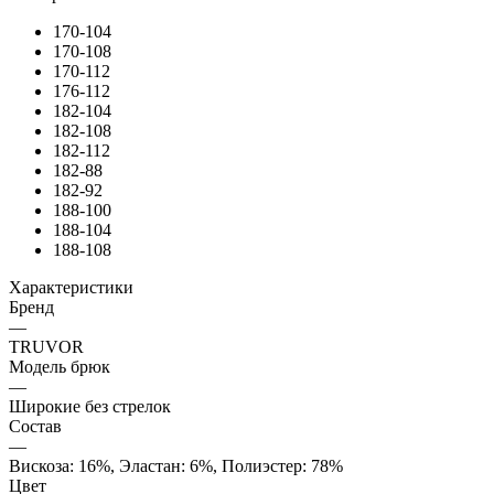
170-104
170-108
170-112
176-112
182-104
182-108
182-112
182-88
182-92
188-100
188-104
188-108
Характеристики
Бренд
—
TRUVOR
Модель брюк
—
Широкие без стрелок
Состав
—
Вискоза: 16%, Эластан: 6%, Полиэстер: 78%
Цвет