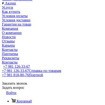
Акции
Услуги
Как купить
Условия оплаты
Условия доставки
Гарантия на товар
Компания
О компании
Новости
Отзывы
Карьера
Контакты
Партнеры
Реквизиты
Контакты
+7 981 126-33-67
+7 981 126-33-67
Справка по товарам
+7 981 818-80-76
Портной
Заказать звонок
Задать вопрос
Войти
Корзина
0