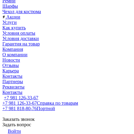
Ремни
Шарфы
Чехол для костюма
Акции
Услуги
Как купить
Условия оплаты
Условия доставки
Гарантия на товар
Компания
О компании
Новости
Отзывы
Карьера
Контакты
Партнеры
Реквизиты
Контакты
+7 981 126-33-67
+7 981 126-33-67
Справка по товарам
+7 981 818-80-76
Портной
Заказать звонок
Задать вопрос
Войти