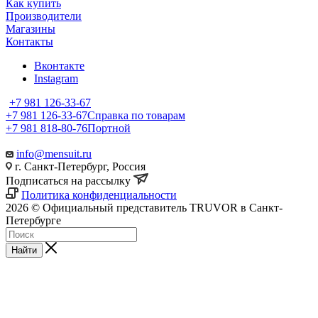
Как купить
Производители
Магазины
Контакты
Вконтакте
Instagram
+7 981 126-33-67
+7 981 126-33-67
Справка по товарам
+7 981 818-80-76
Портной
info@mensuit.ru
г. Санкт-Петербург, Россия
Подписаться на рассылку
Политика конфиденциальности
2026 © Официальный представитель TRUVOR в Санкт-
Петербурге
Найти