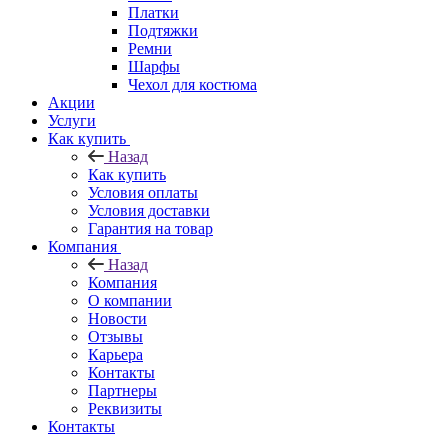
Платки
Подтяжки
Ремни
Шарфы
Чехол для костюма
Акции
Услуги
Как купить
Назад
Как купить
Условия оплаты
Условия доставки
Гарантия на товар
Компания
Назад
Компания
О компании
Новости
Отзывы
Карьера
Контакты
Партнеры
Реквизиты
Контакты