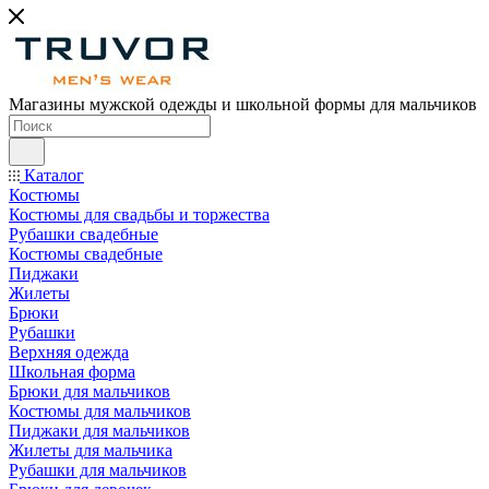
Магазины мужской одежды и школьной формы для мальчиков
Каталог
Костюмы
Костюмы для свадьбы и торжества
Рубашки свадебные
Костюмы свадебные
Пиджаки
Жилеты
Брюки
Рубашки
Верхняя одежда
Школьная форма
Брюки для мальчиков
Костюмы для мальчиков
Пиджаки для мальчиков
Жилеты для мальчика
Рубашки для мальчиков