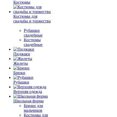
Костюмы
Костюмы для
свадьбы и торжества
Рубашки
свадебные
Костюмы
свадебные
Пиджаки
Жилеты
Брюки
Рубашки
Верхняя одежда
Школьная форма
Брюки для
мальчиков
Костюмы для