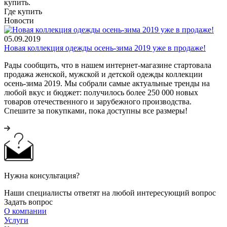
купить.
Где купить
Новости
05.09.2019
Новая коллекция одежды осень-зима 2019 уже в продаже!
Рады сообщить, что в нашем интернет-магазине стартовала
продажа женской, мужской и детской одежды коллекции
осень-зима 2019. Мы собрали самые актуальные тренды на
любой вкус и бюджет: получилось более 250 000 новых
товаров отечественного и зарубежного производства.
Спешите за покупками, пока доступны все размеры!
Нужна консультация?
Наши специалисты ответят на любой интересующий вопрос
Задать вопрос
О компании
Услуги